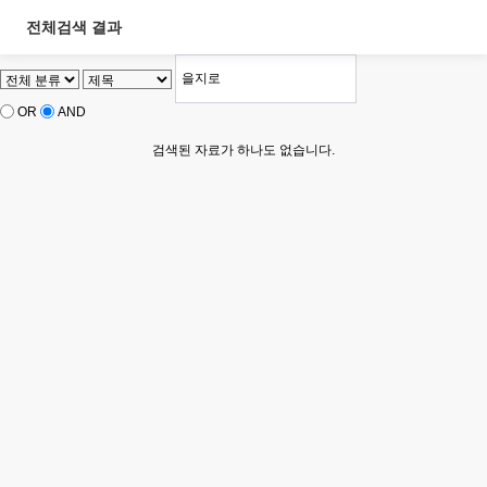
전체검색 결과
OR
AND
검색된 자료가 하나도 없습니다.